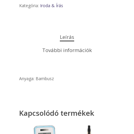
Kategória:
Iroda & Írás
Leírás
További információk
Anyaga: Bambusz
Kapcsolódó termékek