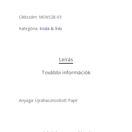
Cikkszám:
MO6528-03
Kategória:
Iroda & Írás
Leírás
További információk
Anyaga: Újrahasznosított Papír