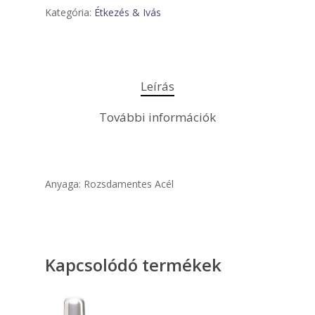
Kategória:
Étkezés & Ivás
Leírás
További információk
Anyaga: Rozsdamentes Acél
Kapcsolódó termékek