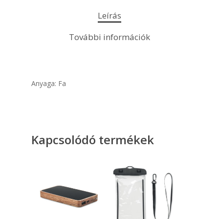
Leírás
További információk
Anyaga: Fa
Kapcsolódó termékek