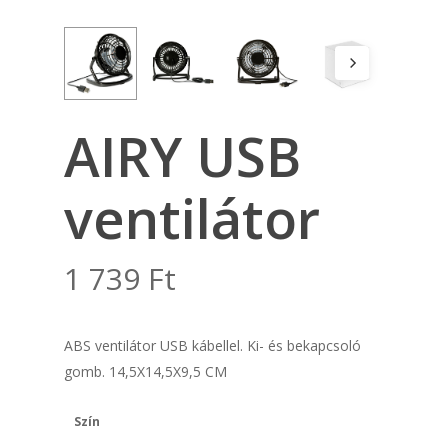
AIRY USB
ventilátor
1 739
Ft
ABS ventilátor USB kábellel. Ki- és bekapcsoló
gomb. 14,5X14,5X9,5 CM
Szín