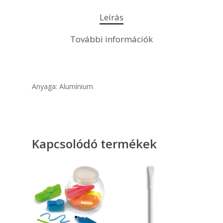
Leírás
További információk
Anyaga: Alumínium
Kapcsolódó termékek