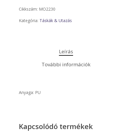
Cikkszám:
MO2230
Kategória:
Táskák & Utazás
Leírás
További információk
Anyaga: PU
Kapcsolódó termékek