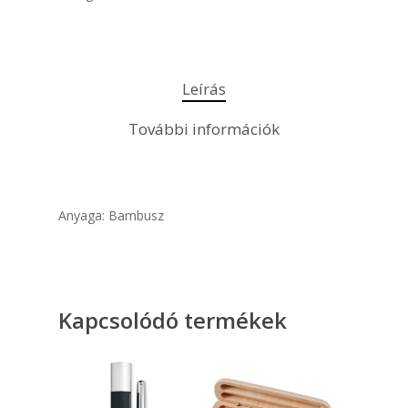
Leírás
További információk
Anyaga: Bambusz
Kapcsolódó termékek