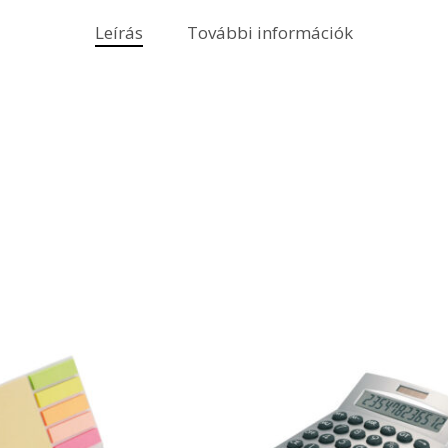
Leírás
További információk