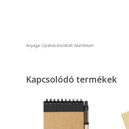
Anyaga: Újrahasznosított Alumínium
Kapcsolódó termékek