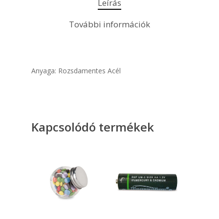
Leírás
További információk
Anyaga: Rozsdamentes Acél
Kapcsolódó termékek