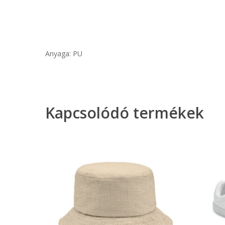
Anyaga: PU
Kapcsolódó termékek