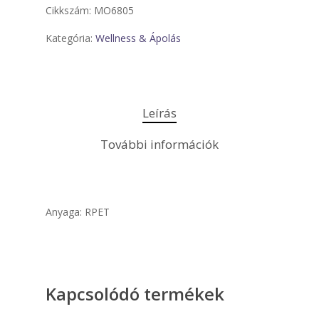
Cikkszám:
MO6805
Kategória:
Wellness & Ápolás
Leírás
További információk
Anyaga: RPET
Kapcsolódó termékek