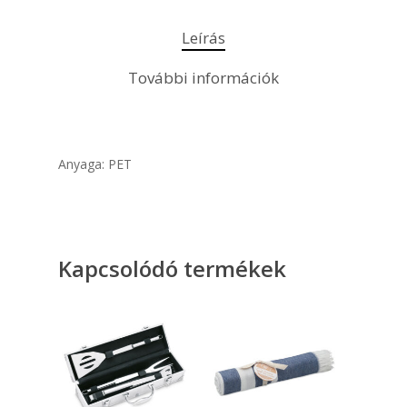
Leírás
További információk
Anyaga: PET
Kapcsolódó termékek