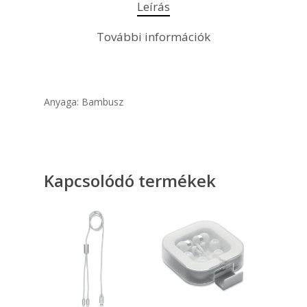
Leírás
További információk
Anyaga: Bambusz
Kapcsolódó termékek