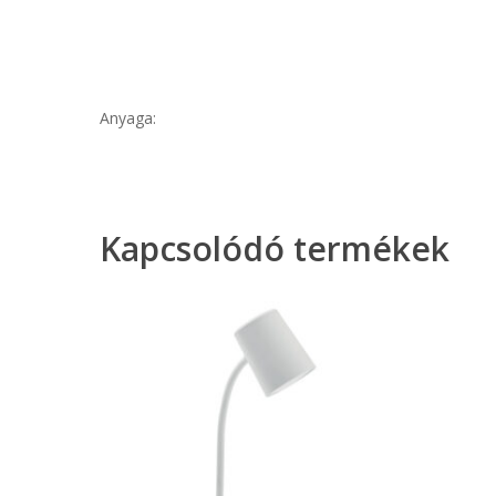
Anyaga:
Kapcsolódó termékek