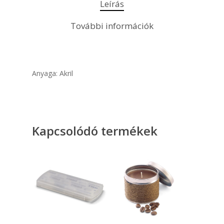
Leírás
További információk
Anyaga: Akril
Kapcsolódó termékek