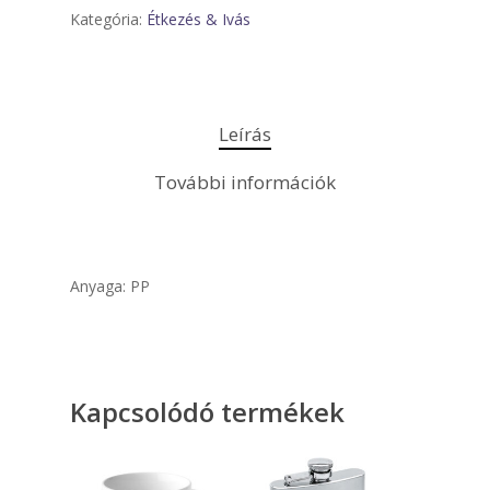
Kategória:
Étkezés & Ivás
Leírás
További információk
Anyaga: PP
Kapcsolódó termékek