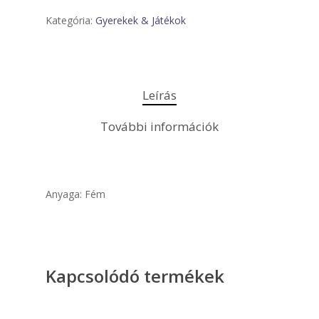
Kategória:
Gyerekek & Játékok
Leírás
További információk
Anyaga: Fém
Kapcsolódó termékek