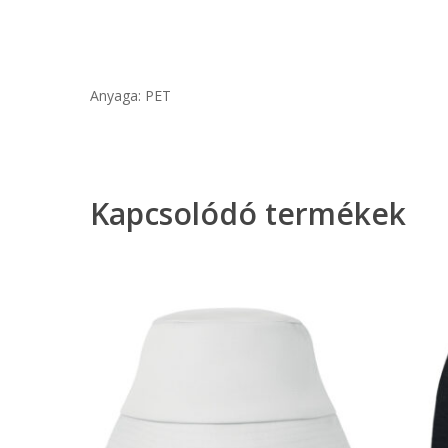
Anyaga: PET
Kapcsolódó termékek