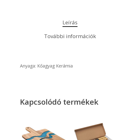
Leírás
További információk
Anyaga: Kőagyag Kerámia
Kapcsolódó termékek