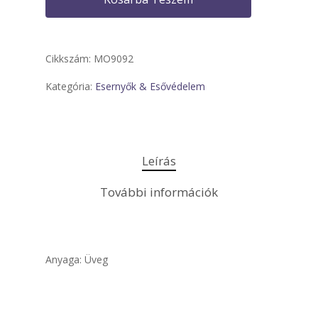
Cikkszám:
MO9092
Kategória:
Esernyők & Esővédelem
Leírás
További információk
Anyaga: Üveg