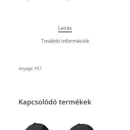
Leírás
További információk
Anyaga: PET
Kapcsolódó termékek