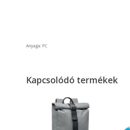
Anyaga: PC
Kapcsolódó termékek