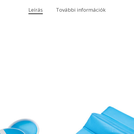
Leírás
További információk