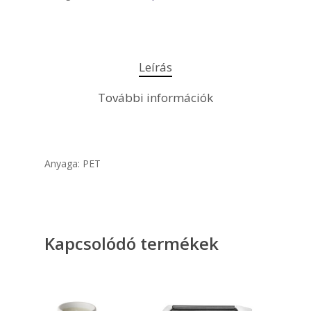
Leírás
További információk
Anyaga: PET
Kapcsolódó termékek