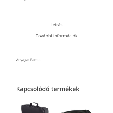
Leírás
További információk
Anyaga: Pamut
Kapcsolódó termékek