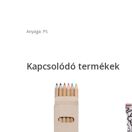
Anyaga: PS
Kapcsolódó termékek