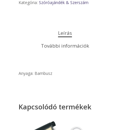
Kategória:
Szóróajándék & Szerszám
Leírás
További információk
Anyaga: Bambusz
Kapcsolódó termékek