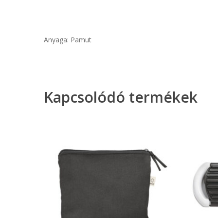
Anyaga: Pamut
Kapcsolódó termékek