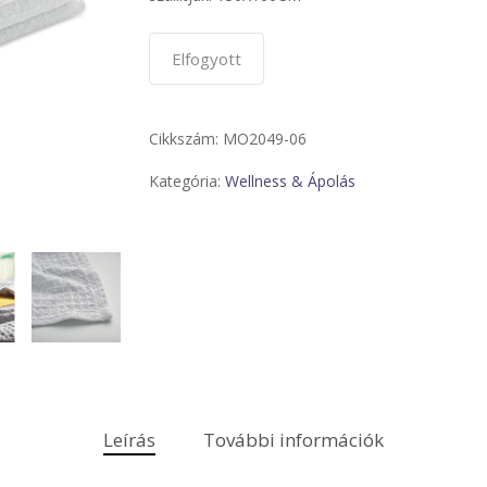
Elfogyott
Cikkszám:
MO2049-06
Kategória:
Wellness & Ápolás
Leírás
További információk