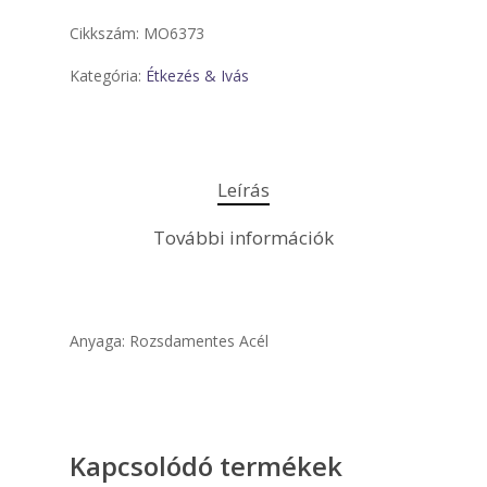
Cikkszám:
MO6373
Kategória:
Étkezés & Ivás
Leírás
További információk
Anyaga: Rozsdamentes Acél
Kapcsolódó termékek