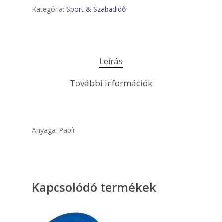
Kategória:
Sport & Szabadidő
Leírás
További információk
Anyaga: Papír
Kapcsolódó termékek