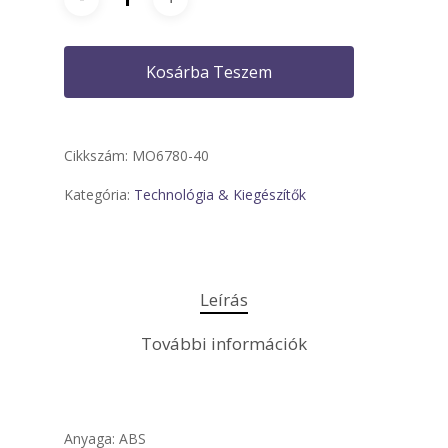
Kosárba Teszem
Cikkszám:
MO6780-40
Kategória:
Technológia & Kiegészítők
Leírás
További információk
Anyaga: ABS