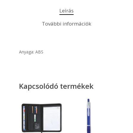
Leírás
További információk
Anyaga: ABS
Kapcsolódó termékek