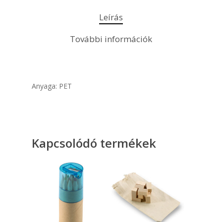
Leírás
További információk
Anyaga: PET
Kapcsolódó termékek