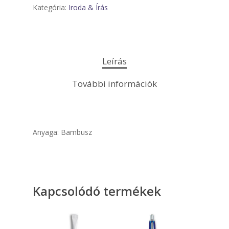
Kategória:
Iroda & Írás
Leírás
További információk
Anyaga: Bambusz
Kapcsolódó termékek