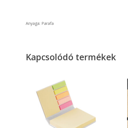
Anyaga: Parafa
Kapcsolódó termékek