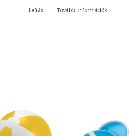
Leírás
További információk