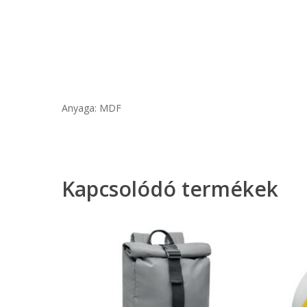
Anyaga: MDF
Kapcsolódó termékek