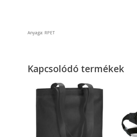
Anyaga: RPET
Kapcsolódó termékek