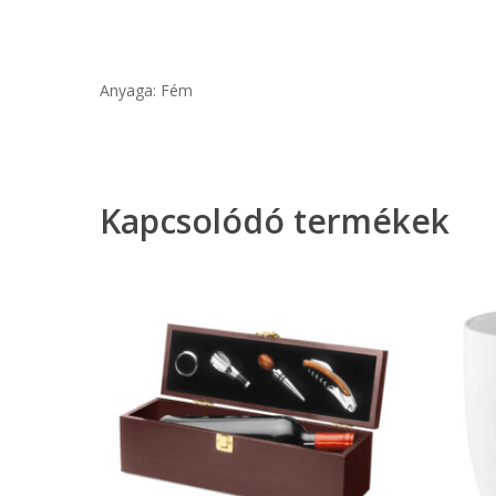
Anyaga: Fém
Kapcsolódó termékek