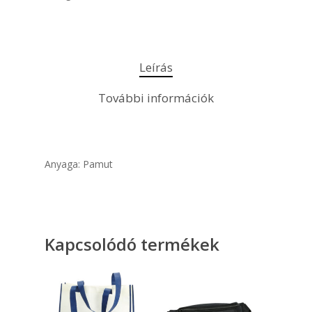
Leírás
További információk
Anyaga: Pamut
Kapcsolódó termékek