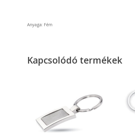
Anyaga: Fém
Kapcsolódó termékek