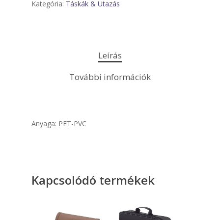
Kategória:
Táskák & Utazás
Leírás
További információk
Anyaga: PET-PVC
Kapcsolódó termékek