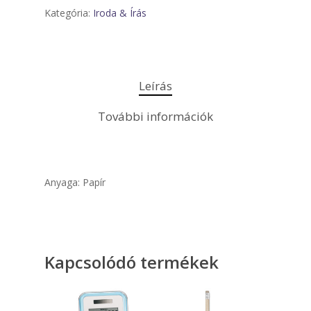
Kategória:
Iroda & Írás
Leírás
További információk
Anyaga: Papír
Kapcsolódó termékek