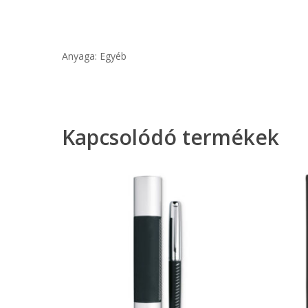
Anyaga: Egyéb
Kapcsolódó termékek