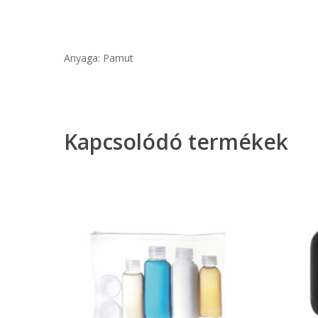
Anyaga: Pamut
Kapcsolódó termékek