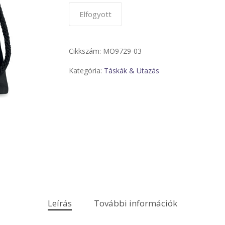
Elfogyott
Cikkszám:
MO9729-03
Kategória:
Táskák & Utazás
Leírás
További információk