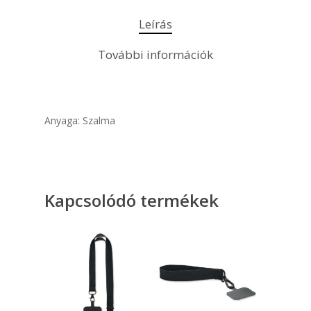
Leírás
További információk
Anyaga: Szalma
Kapcsolódó termékek