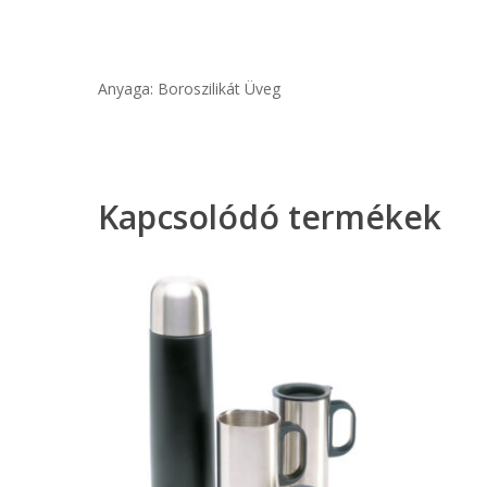
Anyaga: Boroszilikát Üveg
Kapcsolódó termékek