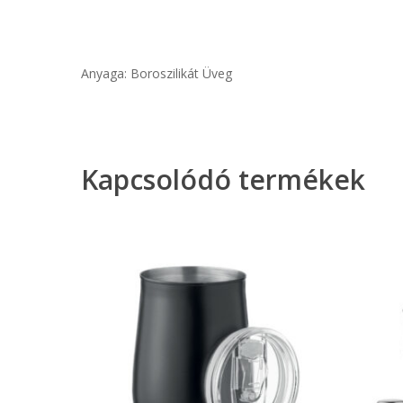
Anyaga: Boroszilikát Üveg
Kapcsolódó termékek