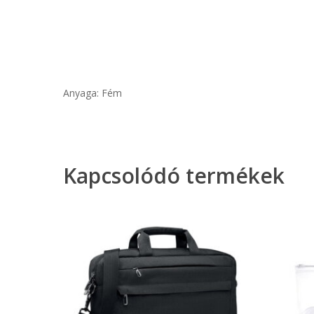
Anyaga: Fém
Kapcsolódó termékek