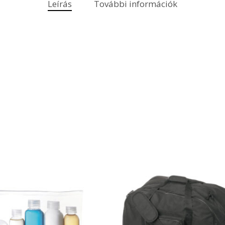
Leírás
További információk