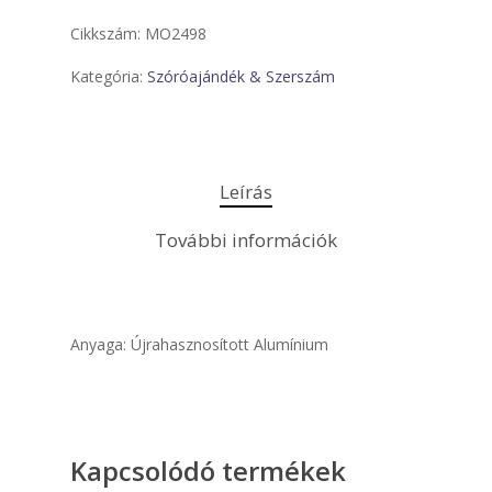
Cikkszám:
MO2498
Kategória:
Szóróajándék & Szerszám
Leírás
További információk
Anyaga: Újrahasznosított Alumínium
Kapcsolódó termékek