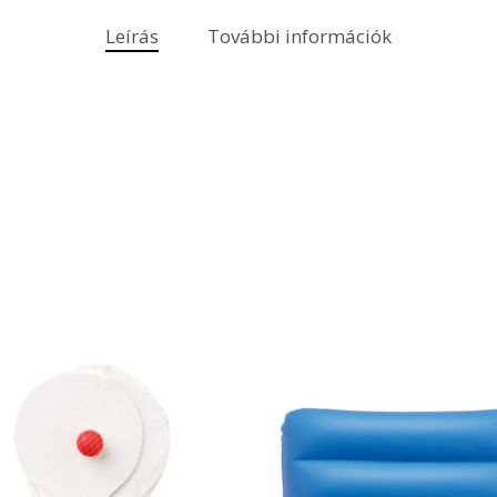
Leírás
További információk