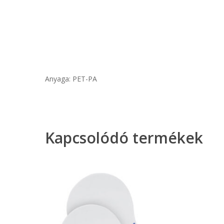
Anyaga: PET-PA
Kapcsolódó termékek